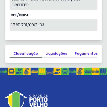
EIRELIEPP
CPF/CNPJ
17.811.701/0001-03
Classificação
Liquidações
Pagamentos