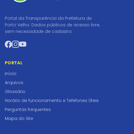
Portal da Transparência da Prefeitura de
Porto Velho. Dados públicos de acesso livre,
sem necessidade de cadastro.
Facebook
Instagram
YouTube
PORTAL
Início
Arquivos
Glossário
Horário de funcionamento e Tefefones Úteis
Perguntas frequentes
Mapa do Site