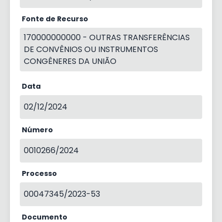
Fonte de Recurso
170000000000 - OUTRAS TRANSFERÊNCIAS
DE CONVÊNIOS OU INSTRUMENTOS
CONGÊNERES DA UNIÃO
Data
02/12/2024
Número
0010266/2024
Processo
00047345/2023-53
Documento