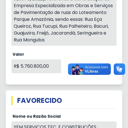
Empresa Especializada em Obras e Serviços
de Pavimentação de ruas do Loteamento
Parque Amazônia, sendo essas: Rua Eça
Queiroz, Rua Tucupi, Rua Palheteiro, Bacuri,
Guajuvira, Freijó, Jacarandá, Seringueira e
Rua Monguba.
Valor
R$ 5.760.800,00
FAVORECIDO
Nome ou Razão Social
YEM SERVIÇOS TEC. E CONSTRUÇÕES