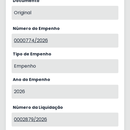
Documento
Original
Número do Empenho
0000774/2026
Tipo de Empenho
Empenho
Ano do Empenho
2026
Número da Liquidação
0002879/2026