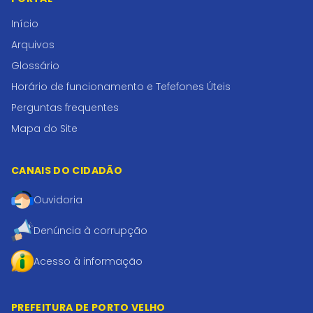
Início
Arquivos
Glossário
Horário de funcionamento e Tefefones Úteis
Perguntas frequentes
Mapa do Site
CANAIS DO CIDADÃO
Ouvidoria
Denúncia à corrupção
Acesso à informação
PREFEITURA DE PORTO VELHO