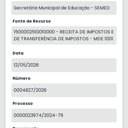
Secretária Municipal de Educação - SEMED
Fonte de Recurso
1500002510010000 - RECEITA DE IMPOSTOS E
DE TRANSFERÊNCIA DE IMPOSTOS - MDE 1001
Data
12/05/2026
Número
0004927/2026
Processo
0000023974/2024-79