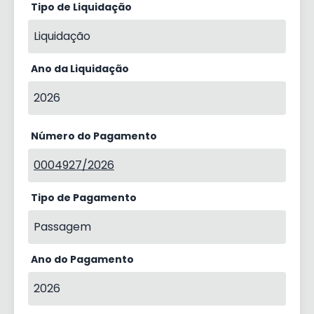
Tipo de Liquidação
Liquidação
Ano da Liquidação
2026
Número do Pagamento
0004927/2026
Tipo de Pagamento
Passagem
Ano do Pagamento
2026