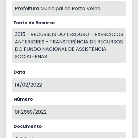
Prefeitura Municipal de Porto Velho
Fonte de Recurso
3015 - RECURSOS DO TESOURO - EXERCÍCIOS
ANTERIORES - TRANSFERÊNCIA DE RECURSOS
DO FUNDO NACIONAL DE ASSISTÊNCIA
SOCIAL-FNAS
Data
14/02/2022
Número
0112669/2022
Documento