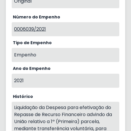
Original
Número do Empenho
0006039/2021
Tipo de Empenho
Empenho
Ano do Empenho
2021
Histórico
Liquidação da Despesa para efetivação do
Repasse de Recurso Financeiro advindo da
União relativo a 1ª (Primeira) parcela,
mediante transferência voluntária, para