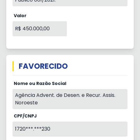
Valor
R$ 450.000,00
FAVORECIDO
Nome ou Razão Social
Agência Advent. de Desen. e Recur. Assis.
Noroeste
CPF/CNPJ
1720***.***230