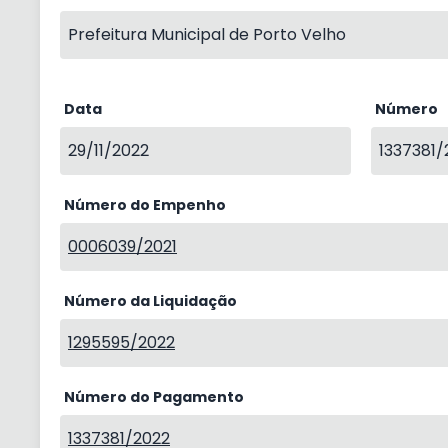
Prefeitura Municipal de Porto Velho
Data
Número
29/11/2022
1337381/
Número do Empenho
0006039/2021
Número da Liquidação
1295595/2022
Número do Pagamento
1337381/2022