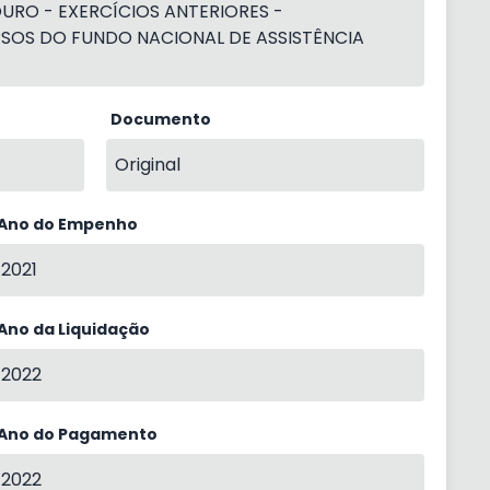
URO - EXERCÍCIOS ANTERIORES -
SOS DO FUNDO NACIONAL DE ASSISTÊNCIA
Documento
Original
Ano do Empenho
2021
Ano da Liquidação
2022
Ano do Pagamento
2022