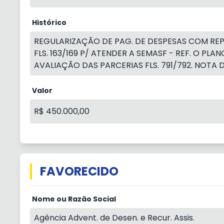
Histórico
REGULARIZAÇÃO DE PAG. DE DESPESAS COM REP
FLS. 163/169 P/ ATENDER A SEMASF - REF. O P
AVALIAÇÃO DAS PARCERIAS FLS. 791/792. NOTA DE 
Valor
R$ 450.000,00
FAVORECIDO
Nome ou Razão Social
Agência Advent. de Desen. e Recur. Assis.