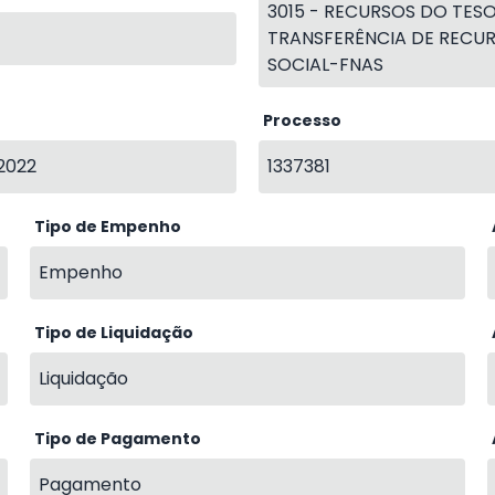
3015 - RECURSOS DO TESO
TRANSFERÊNCIA DE RECUR
SOCIAL-FNAS
Processo
2022
1337381
Tipo de Empenho
Empenho
Tipo de Liquidação
Liquidação
Tipo de Pagamento
Pagamento